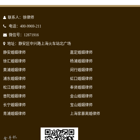
联系人：徐律师
电话：400-9969-211
微信号：12871916
地址：静安区中兴路上海火车站北广场
静安婚姻律师
嘉定婚姻律师
徐汇婚姻律师
杨浦婚姻律师
黄浦婚姻律师
闵行婚姻律师
浦东婚姻律师
虹口婚姻律师
松江婚姻律师
奉贤婚姻律师
普陀婚姻律师
金山婚姻律师
长宁婚姻律师
宝山婚姻律师
青浦婚姻律师
上海家暴离婚律师