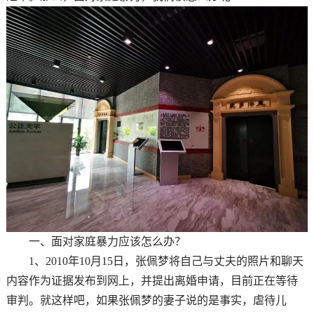
一、面对家庭暴力应该怎么办？
1、2010年10月15日，张佩梦将自己与丈夫的照片和聊天
内容作为证据发布到网上，并提出离婚申请，目前正在等待
审判。就这样吧，如果张佩梦的妻子说的是事实，虐待儿