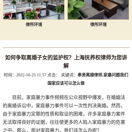
律所环境
律所环境
如何争取离婚子女的监护权？上海抚养权律师为您讲
解
时间：2022-10-25 11:57
点击：
关键词：
奉贤离婚律师,家暴问题我们
国家应该可以怎么做
目前，家庭暴力事件频频在公众视野中爆发，在婚姻法
的离婚诉讼中，家庭暴力事件可以一次性判决离婚。然而，
由于家庭暴力定罪的性质和取证的困难，许多家庭暴力案件
无法取得良好的证据，往往使更多的人陷入家庭暴力的危害
之中。那么，面对家庭暴力，我们该怎么办呢？