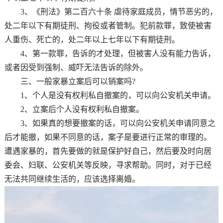
3、《刑法》第二百六十条 虐待家庭成员，情节恶劣的，
处二年以下有期徒刑、拘役或者管制。犯前款罪，致使被害
人重伤、死亡的，处二年以上七年以下有期徒刑。
4、第一款罪，告诉的才处理，但被害人没有能力告诉，
或者因受到强制、威吓无法告诉的除外。
三、一般家暴立案后可以销案吗?
1、个人是没有权利私自撤案的，可以向公安机关申请。
2、立案后个人没有权利私自撤案。
3、如果真的想要撤案的话，可以向公安机关申请同意之
后才能撤，如果不同意的话，案子是要进行正常的审理的。
遭遇家暴的，首先要做的就是保护好自己，然后要及时向居
委会、妇联、公安机关等反映，寻求帮助。同时，对于已经
无法共同继续生活的，应该选择离婚。