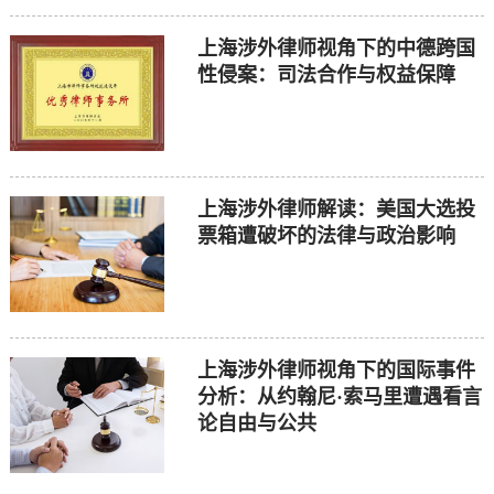
上海涉外律师视角下的中德跨国
性侵案：司法合作与权益保障
上海涉外律师解读：美国大选投
票箱遭破坏的法律与政治影响
上海涉外律师视角下的国际事件
分析：从约翰尼·索马里遭遇看言
论自由与公共