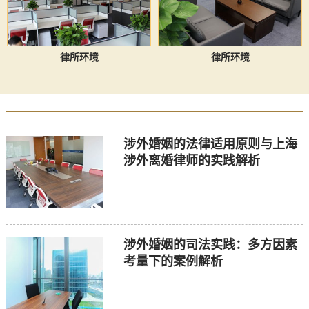
律所环境
律所环境
涉外婚姻的法律适用原则与上海
涉外离婚律师的实践解析
涉外婚姻的司法实践：多方因素
考量下的案例解析