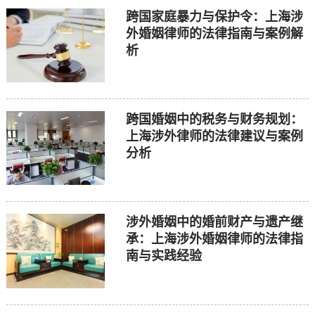
跨国家庭暴力与保护令：上海涉
外婚姻律师的法律指南与案例解
析
跨国婚姻中的税务与财务规划：
上海涉外律师的法律建议与案例
分析
涉外婚姻中的婚前财产与遗产继
承：上海涉外婚姻律师的法律指
南与实践经验