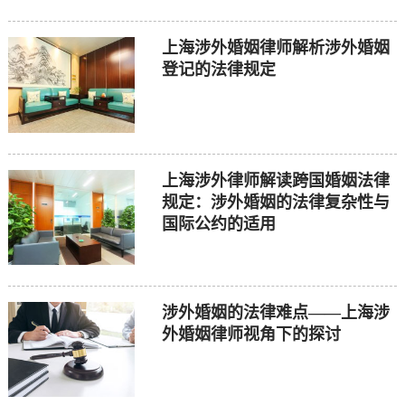
上海涉外婚姻律师解析涉外婚姻
登记的法律规定
上海涉外律师解读跨国婚姻法律
规定：涉外婚姻的法律复杂性与
国际公约的适用
涉外婚姻的法律难点——上海涉
外婚姻律师视角下的探讨