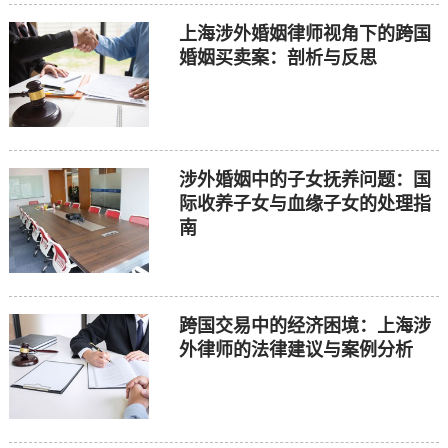
上海涉外婚姻律师视角下的跨国
婚姻买卖案：剖析与反思
涉外婚姻中的子女抚养问题：国
际收养子女与血缘子女的处理指
南
跨国交易中的经济困境：上海涉
外律师的法律建议与案例分析