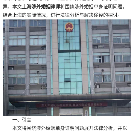
异。本文
上海涉外婚姻律师
将围绕涉外婚姻单身证明问题，
结合上海的实际情况，进行法律分析与解决途径的探讨。
一、引言
本文将围绕涉外婚姻单身证明问题展开法律分析，并以