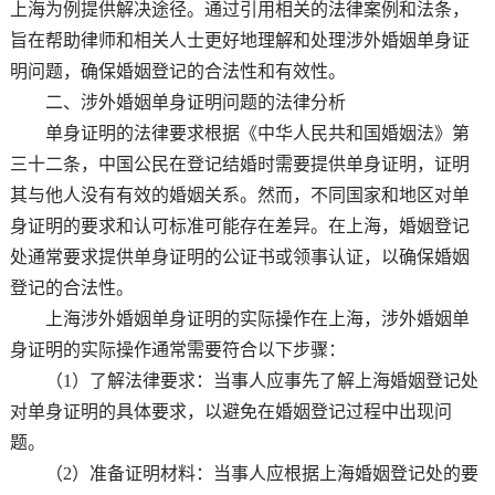
上海为例提供解决途径。通过引用相关的法律案例和法条，
旨在帮助律师和相关人士更好地理解和处理涉外婚姻单身证
明问题，确保婚姻登记的合法性和有效性。
二、涉外婚姻单身证明问题的法律分析
单身证明的法律要求根据《中华人民共和国婚姻法》第
三十二条，中国公民在登记结婚时需要提供单身证明，证明
其与他人没有有效的婚姻关系。然而，不同国家和地区对单
身证明的要求和认可标准可能存在差异。在上海，婚姻登记
处通常要求提供单身证明的公证书或领事认证，以确保婚姻
登记的合法性。
上海涉外婚姻单身证明的实际操作在上海，涉外婚姻单
身证明的实际操作通常需要符合以下步骤：
（1）了解法律要求：当事人应事先了解上海婚姻登记处
对单身证明的具体要求，以避免在婚姻登记过程中出现问
题。
（2）准备证明材料：当事人应根据上海婚姻登记处的要