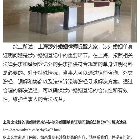
综上所述，
上海涉外婚姻律师
提醒大家，涉外婚姻单身
证明问题是涉外婚姻登记中的重要环节。在上海，按照相关
法律要求和婚姻登记处的要求提供符合规定的单身证明材料
是必要的。对于特殊情况，当事人可以通过律师咨询、外交
途径、调解和协商以及法律诉讼等途径寻求解决方案。通过
合理的解决途径，可以确保涉外婚姻登记的合法性和有效
性，维护当事人的合法权益。
上海比较好的离婚律师来讲讲涉外婚姻单身证明问题的法律分析与解决途径
http://www.xulvshi.cn/swhy/2402.html
以上文章来源于网络，如果发现有涉嫌抄袭的内容，请联系我们，并提交问题、