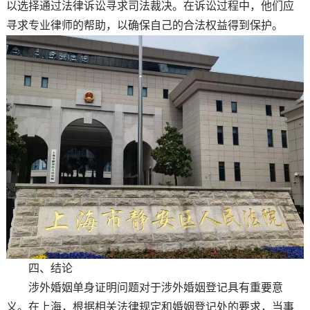
以选择通过法律诉讼寻求司法裁决。在诉讼过程中，他们应
寻求专业律师的帮助，以确保自己的合法权益得到保护。
四、结论
涉外婚姻单身证明问题对于涉外婚姻登记具有重要意
义。在上海，根据相关法律规定和婚姻登记处的要求，当事