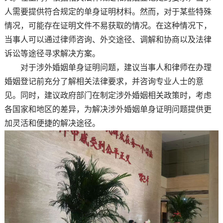
人需要提供符合规定的单身证明材料。然而，对于某些特殊
情况，可能存在证明文件不易获取的情况。在这种情况下，
当事人可以通过律师咨询、外交途径、调解和协商以及法律
诉讼等途径寻求解决方案。
对于涉外婚姻单身证明问题，建议当事人和律师在办理
婚姻登记前充分了解相关法律要求，并咨询专业人士的意
见。同时，建议政府部门在制定涉外婚姻相关政策时，考虑
各国家和地区的差异，为解决涉外婚姻单身证明问题提供更
加灵活和便捷的解决途径。