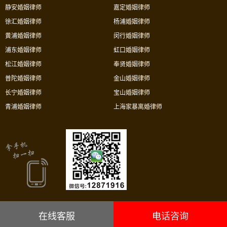
静安婚姻律师
嘉定婚姻律师
徐汇婚姻律师
杨浦婚姻律师
黄浦婚姻律师
闵行婚姻律师
浦东婚姻律师
虹口婚姻律师
松江婚姻律师
奉贤婚姻律师
普陀婚姻律师
金山婚姻律师
长宁婚姻律师
宝山婚姻律师
青浦婚姻律师
上海家暴离婚律师
在线客服
电话咨询
上海市华荣律师事务所沪ICP备05034106号-8