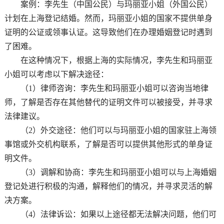
案例：李先生（中国公民）与玛丽亚小姐（外国公民）
计划在上海登记结婚。然而，玛丽亚小姐的国家不提供单身
证明的公证或领事认证。这导致他们在办理婚姻登记时遇到
了困难。
在这种情况下，根据上海的实际情况，李先生和玛丽亚
小姐可以考虑以下解决途径：
（1）律师咨询：李先生和玛丽亚小姐可以咨询当地律
师，了解是否存在其他替代的证明文件可以被接受，并寻求
法律建议。
（2）外交途径：他们可以与玛丽亚小姐的国家驻上海领
事馆或外交机构联系，了解是否可以提供其他形式的单身证
明文件。
（3）调解和协商：李先生和玛丽亚小姐可以与上海婚姻
登记处进行积极的沟通，解释他们的情况，并寻求灵活的解
决方案。
（4）法律诉讼：如果以上途径都无法解决问题，他们可