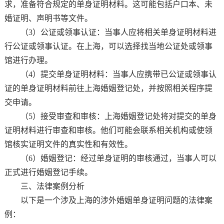
求，准备符合规定的单身证明材料。这可能包括户口本、未
婚证明、声明书等文件。
（3）公证或领事认证：当事人应将相关单身证明材料进
行公证或领事认证。在上海，可以选择找当地公证处或领事
馆进行办理。
（4）提交单身证明材料：当事人应携带已公证或领事认
证的单身证明材料前往上海婚姻登记处，并按照相关程序提
交申请。
（5）接受审查和审核：上海婚姻登记处将对提交的单身
证明材料进行审查和审核。他们可能会联系相关机构或使领
馆核实证明文件的真实性和有效性。
（6）婚姻登记：经过单身证明的审核通过，当事人可以
正式进行婚姻登记手续。
三、法律案例分析
以下是一个涉及上海的涉外婚姻单身证明问题的法律案
例：