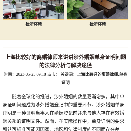
律所环境
律所环境
上海比较好的离婚律师来讲讲涉外婚姻单身证明问题
的法律分析与解决途径
时间：2023-05-25 09:18
点击：
关键词：
上海比较好的离婚律师,单身
证明
随着全球化的推进，涉外婚姻的数量逐渐增多，其中单
身证明问题成为涉外婚姻登记中的重要环节。涉外婚姻单身
证明是一种证明当事人在婚姻登记前并未与他人存在有效婚
姻关系的证明文件。然而，在实际操作中，单身证明的要求
和认可标准可能因国家、地区和法律制度的不同而存在差