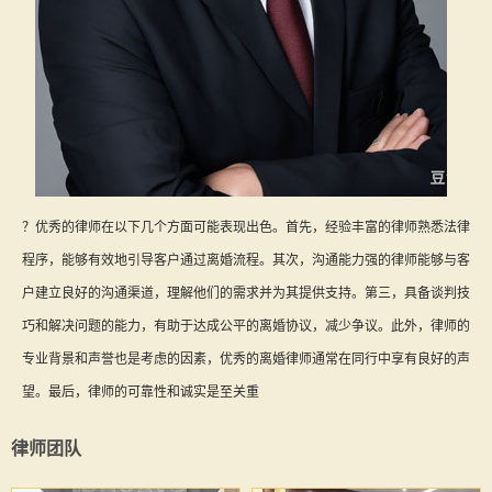
？优秀的律师在以下几个方面可能表现出色。首先，经验丰富的律师熟悉法律
程序，能够有效地引导客户通过离婚流程。其次，沟通能力强的律师能够与客
户建立良好的沟通渠道，理解他们的需求并为其提供支持。第三，具备谈判技
巧和解决问题的能力，有助于达成公平的离婚协议，减少争议。此外，律师的
专业背景和声誉也是考虑的因素，优秀的离婚律师通常在同行中享有良好的声
望。最后，律师的可靠性和诚实是至关重
律师团队