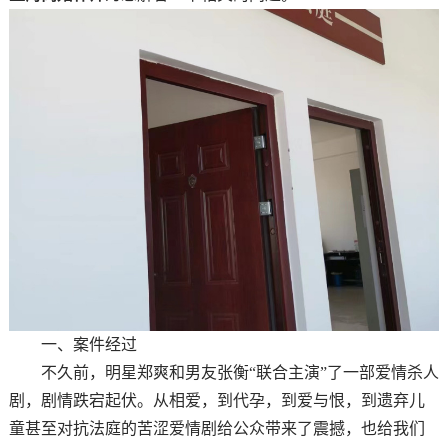
一、案件经过
不久前，明星郑爽和男友张衡“联合主演”了一部爱情杀人
剧，剧情跌宕起伏。从相爱，到代孕，到爱与恨，到遗弃儿
童甚至对抗法庭的苦涩爱情剧给公众带来了震撼，也给我们