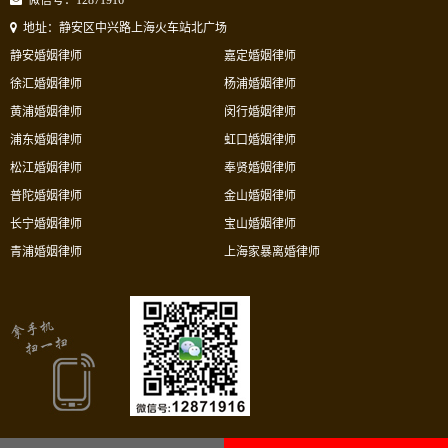
微信号：12871916
地址：静安区中兴路上海火车站北广场
静安婚姻律师
嘉定婚姻律师
徐汇婚姻律师
杨浦婚姻律师
黄浦婚姻律师
闵行婚姻律师
浦东婚姻律师
虹口婚姻律师
松江婚姻律师
奉贤婚姻律师
普陀婚姻律师
金山婚姻律师
长宁婚姻律师
宝山婚姻律师
青浦婚姻律师
上海家暴离婚律师