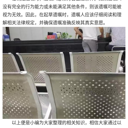
没有完全的行为能力或未能满足其他条件，则该遗嘱可能被
视为无效。因此，在起草遗嘱时，遗嘱人应该仔细阅读和理
解相关法律规定，并确保遗嘱准确反映其真实意愿。
以上便是小编为大家整理的相关知识，相信大家通过以