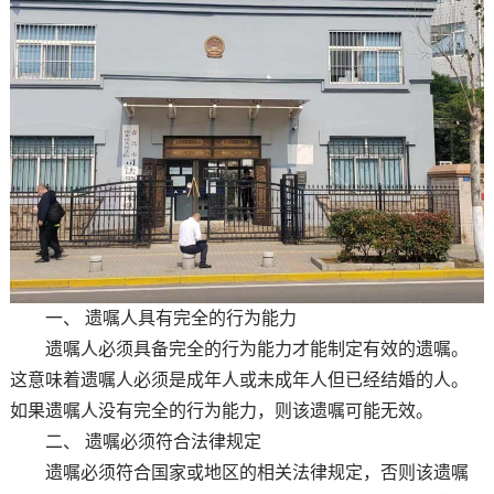
一、 遗嘱人具有完全的行为能力
遗嘱人必须具备完全的行为能力才能制定有效的遗嘱。
这意味着遗嘱人必须是成年人或未成年人但已经结婚的人。
如果遗嘱人没有完全的行为能力，则该遗嘱可能无效。
二、 遗嘱必须符合法律规定
遗嘱必须符合国家或地区的相关法律规定，否则该遗嘱