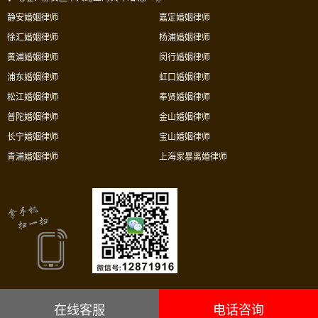
静安婚姻律师
嘉定婚姻律师
徐汇婚姻律师
杨浦婚姻律师
黄浦婚姻律师
闵行婚姻律师
浦东婚姻律师
虹口婚姻律师
松江婚姻律师
奉贤婚姻律师
普陀婚姻律师
金山婚姻律师
长宁婚姻律师
宝山婚姻律师
青浦婚姻律师
上海家暴离婚律师
在线客服
电话咨询
上海市华荣律师事务所沪ICP备05034106号-8