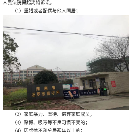
人民法院提起离婚诉讼。
（1）重婚或者配偶与他人同居；
（2）家庭暴力、虐待、遗弃家庭成员；
（3）赌博、吸毒等不良习惯不变的；
（4）因感情不和分居两年以上的；