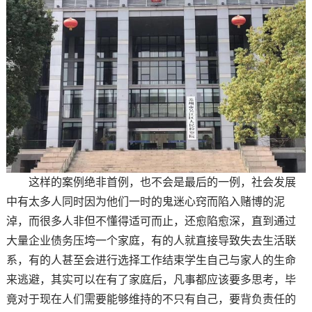
这样的案例绝非首例，也不会是最后的一例，社会发展
中有太多人同时因为他们一时的鬼迷心窍而陷入赌博的泥
淖，而很多人非但不懂得适可而止，还愈陷愈深，直到通过
大量企业债务压垮一个家庭，有的人就直接导致失去生活联
系，有的人甚至会进行选择工作结束学生自己与家人的生命
来逃避，其实可以在有了家庭后，凡事都应该要多思考，毕
竟对于现在人们需要能够维持的不只有自己，要背负责任的