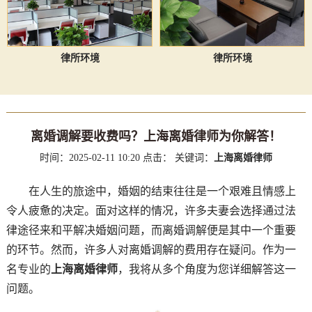
律所环境
律所环境
离婚调解要收费吗？上海离婚律师为你解答！
时间：2025-02-11 10:20
点击：
关键词：
上海离婚律师
在人生的旅途中，婚姻的结束往往是一个艰难且情感上
令人疲惫的决定。面对这样的情况，许多夫妻会选择通过法
律途径来和平解决婚姻问题，而离婚调解便是其中一个重要
的环节。然而，许多人对离婚调解的费用存在疑问。作为一
名专业的
上海离婚律师
，我将从多个角度为您详细解答这一
问题。