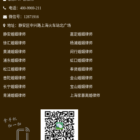
电话：400-9969-211
微信号：12871916
地址：静安区中兴路上海火车站北广场
静安婚姻律师
嘉定婚姻律师
徐汇婚姻律师
杨浦婚姻律师
黄浦婚姻律师
闵行婚姻律师
浦东婚姻律师
虹口婚姻律师
松江婚姻律师
奉贤婚姻律师
普陀婚姻律师
金山婚姻律师
长宁婚姻律师
宝山婚姻律师
青浦婚姻律师
上海家暴离婚律师