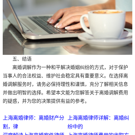
五、结语
离婚调解作为一种和平解决婚姻纠纷的方式，对于保护
当事人的合法权益、维护社会稳定具有重要意义。在选择离
婚调解服务时，请务必保持理性和谨慎，充分了解相关信息
并做出明智的选择。希望本文能为您解答关于离婚调解费用
的疑惑，并为您的决策提供有益的参考。
上海离婚律师：离婚财产分
上海离婚律师详解：离婚纠
割，律
纷中的