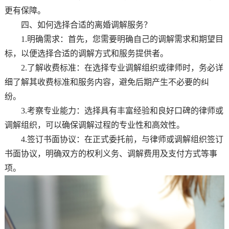
更有保障。
四、如何选择合适的离婚调解服务？
1.明确需求：首先，您需要明确自己的调解需求和期望目
标，以便选择合适的调解方式和服务提供者。
2.了解收费标准：在选择专业调解组织或律师时，务必详
细了解其收费标准和服务内容，避免后期产生不必要的纠
纷。
3.考察专业能力：选择具有丰富经验和良好口碑的律师或
调解组织，可以确保调解过程的专业性和高效性。
4.签订书面协议：在正式委托前，与律师或调解组织签订
书面协议，明确双方的权利义务、调解费用及支付方式等事
项。