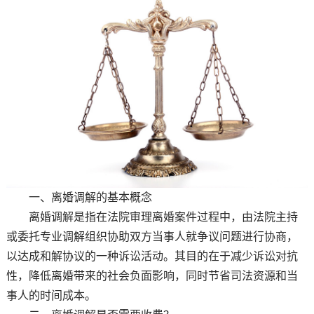
一、离婚调解的基本概念
离婚调解是指在法院审理离婚案件过程中，由法院主持
或委托专业调解组织协助双方当事人就争议问题进行协商，
以达成和解协议的一种诉讼活动。其目的在于减少诉讼对抗
性，降低离婚带来的社会负面影响，同时节省司法资源和当
事人的时间成本。