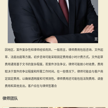
因地区、案件复杂性和律师经验而异。一般而言，律师费用包括咨询、文件起
草、法庭出庭等方面。初步咨询可能采取固定费用或小时计费方式。文件起草
费用通常基于文书的复杂程度。若案件涉及争议，律师可能按小时收费，费用
取决于案件的争议程度和所需工作时间。在一些情况下，律师可能会与客户商
定固定费用，以确保透明度和可预测性。律师费用还可能包括法院费用、调查
费用和其他支出。客户应在与律师签署合
律师团队